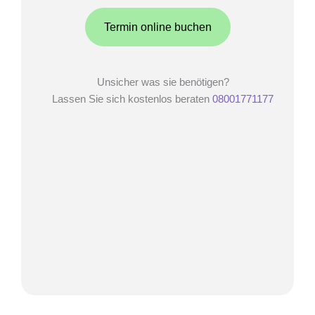
Termin online buchen
Unsicher was sie benötigen?
Lassen Sie sich kostenlos beraten
08001771177