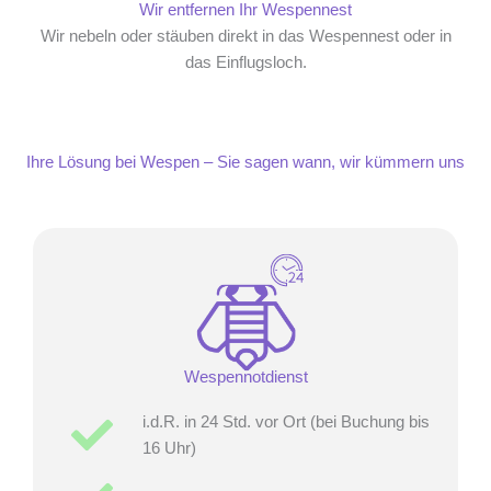
Wir entfernen Ihr Wespennest
Wir nebeln oder stäuben direkt in das Wespennest oder in
das Einflugsloch.
Ihre Lösung bei Wespen – Sie sagen wann, wir kümmern uns
Wespennotdienst
i.d.R. in 24 Std. vor Ort (bei Buchung bis
16 Uhr)