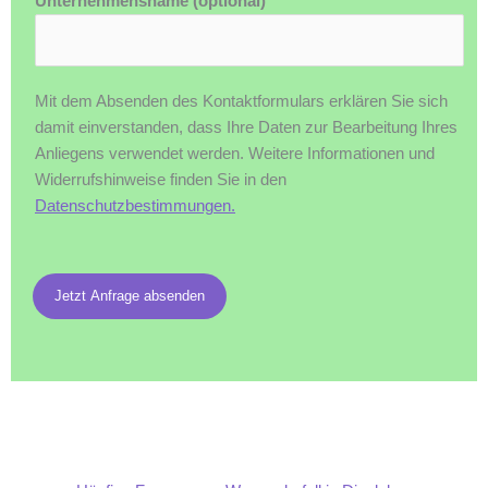
Unternehmensname (optional)
Mit dem Absenden des Kontaktformulars erklären Sie sich
damit einverstanden, dass Ihre Daten zur Bearbeitung Ihres
Anliegens verwendet werden. Weitere Informationen und
Widerrufshinweise finden Sie in den
Datenschutzbestimmungen.
Jetzt Anfrage absenden