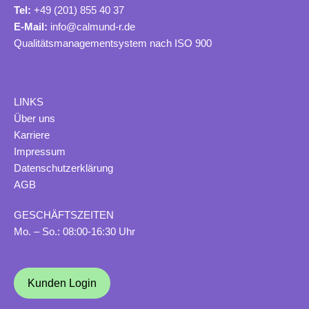
Tel:
+49 (201) 855 40 37
E-Mail:
info@calmund-r.de
Qualitätsmanagementsystem nach ISO 900
LINKS
Ü
ber uns
Karriere
Impressum
Datenschutzerklärung
AGB
GESCHÄFTSZEITEN
Mo. – So.: 08:00-16:30 Uhr
Kunden Login