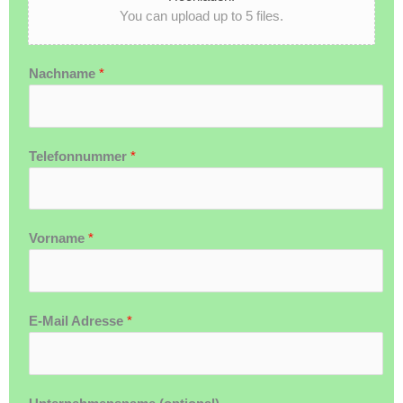
You can upload up to 5 files.
Nachname
*
Telefonnummer
*
Vorname
*
E-Mail Adresse
*