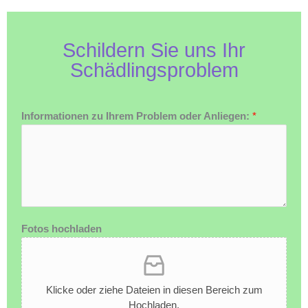
Schildern Sie uns Ihr
Schädlingsproblem
Informationen zu Ihrem Problem oder Anliegen:
*
Fotos hochladen
Klicke oder ziehe Dateien in diesen Bereich zum
Hochladen.