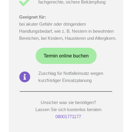
fachgerechte, sichere Bekämpfung
Geeignet für
:
bei akuter Gefahr oder dringendem
Handlungsbedarf, wie z. B. Nestern in bewohnten
Bereichen, bei Kindern, Haustieren und Allergikern.
Termin online buchen
Zuschlag für Notfalleinsatz wegen
kurzfristiger Einsatzplanung
Unsicher was sie benötigen?
Lassen Sie sich kostenlos beraten
08001771177