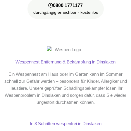
0800 1771177
durchgängig erreichbar - kostenlos
Wespennest Entfernung & Bekämpfung in Dinslaken
Ein Wespennest am Haus oder im Garten kann im Sommer
schnell zur Gefahr werden – besonders für Kinder, Allergiker und
Haustiere. Unsere geprüften Schädlingsbekämpfer lösen Ihr
Wespenproblem in Dinslaken und sorgen dafür, dass Sie wieder
ungestört durchatmen können.
In 3 Schritten wespenfrei in Dinslaken