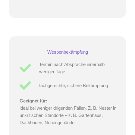
Wespenbekämpfung
Termin nach Absprache innerhalb
weniger Tage
fachgerechte, sichere Bekämpfung
Geeignet für
:
ideal bei weniger drigenden Fällen. Z. B. Nester in
unkritischen Standorte – z. B. Gartenhaus,
Dachboden, Nebengebäude.