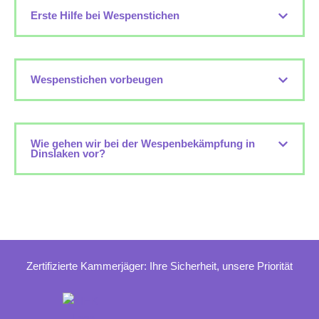
Erste Hilfe bei Wespenstichen
Wespenstichen vorbeugen
Wie gehen wir bei der Wespenbekämpfung in
Dinslaken vor?
Zertifizierte Kammerjäger: Ihre Sicherheit, unsere Priorität