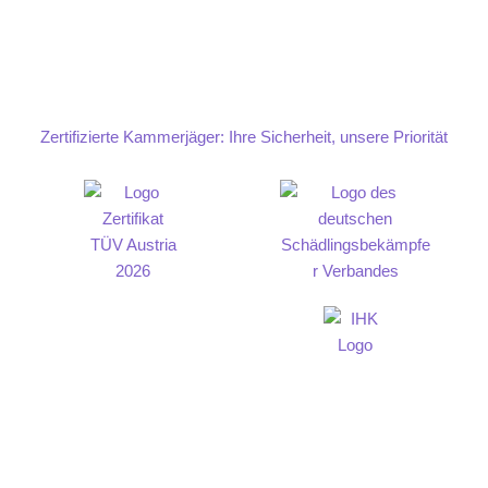
Zertifizierte Kammerjäger: Ihre Sicherheit, unsere Priorität