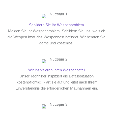
Schildern Sie Ihr Wespenproblem
Melden Sie Ihr Wespenproblem. Schildern Sie uns, wo sich
die Wespen bzw. das Wespennest befindet. Wir beraten Sie
gerne und kostenlos.
Wir inspizieren Ihren Wespenbefall
Unser Techniker inspiziert die Befallssituation
(kostenpflichtig), klärt sie auf und leitet nach Ihrem
Einverständnis die erforderlichen Maßnahmen ein.