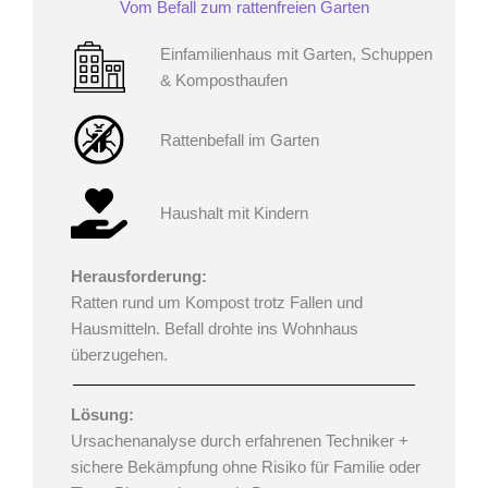
Vom Befall zum rattenfreien Garten
Einfamilienhaus mit Garten, Schuppen
& Komposthaufen
Rattenbefall im Garten
Haushalt mit Kindern
Herausforderung:
Ratten rund um Kompost trotz Fallen und
Hausmitteln. Befall drohte ins Wohnhaus
überzugehen.
Lösung:
Ursachenanalyse durch erfahrenen Techniker +
sichere Bekämpfung ohne Risiko für Familie oder