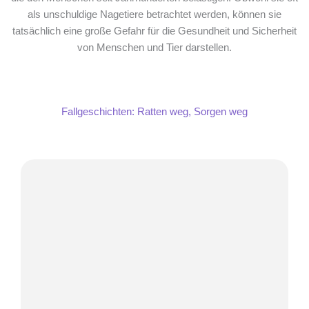
als unschuldige Nagetiere betrachtet werden, können sie
tatsächlich eine große Gefahr für die Gesundheit und Sicherheit
von Menschen und Tier darstellen.
Fallgeschichten: Ratten weg, Sorgen weg