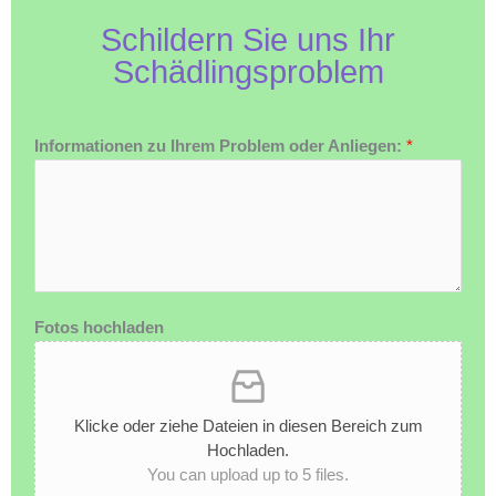
Schildern Sie uns Ihr
Schädlingsproblem
Informationen zu Ihrem Problem oder Anliegen:
*
Fotos hochladen
Klicke oder ziehe Dateien in diesen Bereich zum
Hochladen.
You can upload up to 5 files.