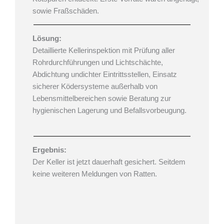
sowie Fraßschäden.
Lösung:
Detaillierte Kellerinspektion mit Prüfung aller
Rohrdurchführungen und Lichtschächte,
Abdichtung undichter Eintrittsstellen, Einsatz
sicherer Ködersysteme außerhalb von
Lebensmittelbereichen sowie Beratung zur
hygienischen Lagerung und Befallsvorbeugung.
Ergebnis:
Der Keller ist jetzt dauerhaft gesichert. Seitdem
keine weiteren Meldungen von Ratten.