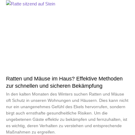
Ratten und Mäuse im Haus? Effektive Methoden
zur schnellen und sicheren Bekämpfung
In den kalten Monaten des Winters suchen Ratten und Mäuse
oft Schutz in unseren Wohnungen und Häusern. Dies kann nicht
nur ein unangenehmes Gefühl des Ekels hervorrufen, sondern
birgt auch ernsthafte gesundheitliche Risiken. Um die
ungebetenen Gäste effektiv zu bekämpfen und fernzuhalten, ist
es wichtig, deren Verhalten zu verstehen und entsprechende
Maßnahmen zu ergreifen.