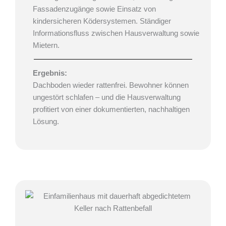
Fassadenzugänge sowie Einsatz von
kindersicheren Ködersystemen. Ständiger
Informationsfluss zwischen Hausverwaltung sowie
Mietern.
Ergebnis:
Dachboden wieder rattenfrei. Bewohner können
ungestört schlafen – und die Hausverwaltung
profitiert von einer dokumentierten, nachhaltigen
Lösung.