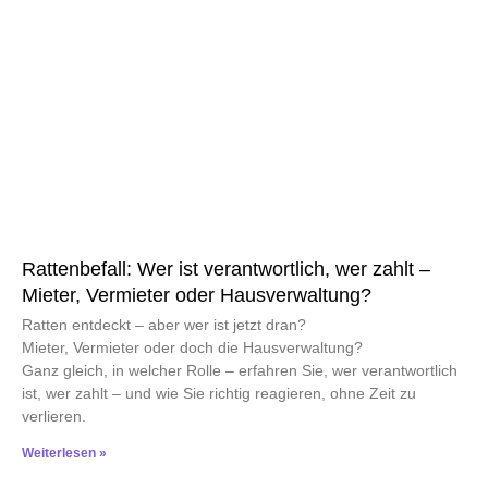
Rattenbefall: Wer ist verantwortlich, wer zahlt –
Mieter, Vermieter oder Hausverwaltung?
Ratten entdeckt – aber wer ist jetzt dran?
Mieter, Vermieter oder doch die Hausverwaltung?
Ganz gleich, in welcher Rolle – erfahren Sie, wer verantwortlich
ist, wer zahlt – und wie Sie richtig reagieren, ohne Zeit zu
verlieren.
Weiterlesen »