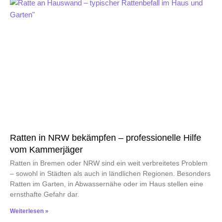
Ratten in NRW bekämpfen – professionelle Hilfe
vom Kammerjäger
Ratten in Bremen oder NRW sind ein weit verbreitetes Problem
– sowohl in Städten als auch in ländlichen Regionen. Besonders
Ratten im Garten, in Abwassernähe oder im Haus stellen eine
ernsthafte Gefahr dar.
Weiterlesen »