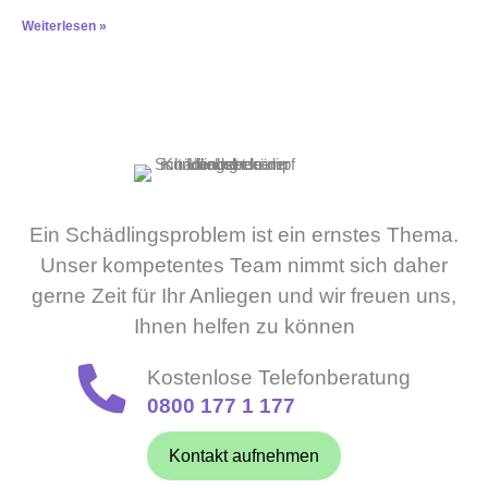
Weiterlesen »
Ein Schädlingsproblem ist ein ernstes Thema.
Unser kompetentes Team nimmt sich daher
gerne Zeit für Ihr Anliegen und wir freuen uns,
Ihnen helfen zu können
Kostenlose Telefonberatung
0800 177 1 177
Kontakt aufnehmen