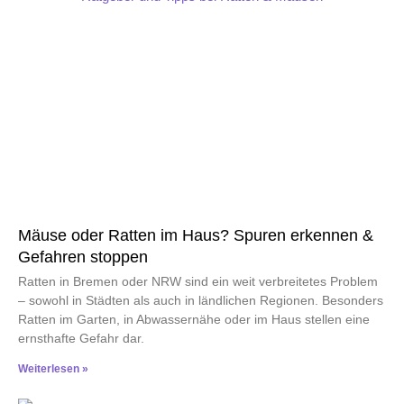
Mäuse oder Ratten im Haus? Spuren erkennen &
Gefahren stoppen
Ratten in Bremen oder NRW sind ein weit verbreitetes Problem
– sowohl in Städten als auch in ländlichen Regionen. Besonders
Ratten im Garten, in Abwassernähe oder im Haus stellen eine
ernsthafte Gefahr dar.
Weiterlesen »