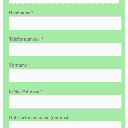
Nachname
*
Telefonnummer
*
Vorname
*
E-Mail Adresse
*
Unternehmensname (optional)