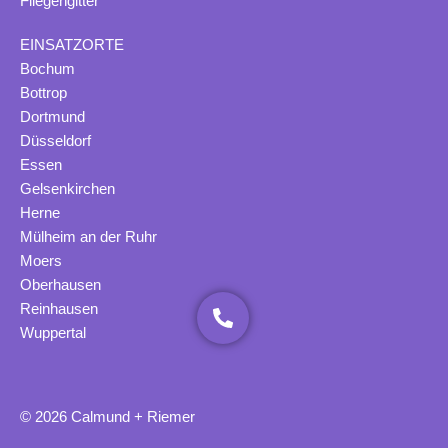
Fliegengitter
EINSATZORTE
Bochum
Bottrop
Dortmund
Düsseldorf
Essen
Gelsenkirchen
Herne
Mülheim an der Ruhr
Moers
Oberhausen
Reinhausen
Wuppertal
© 2026 Calmund + Riemer