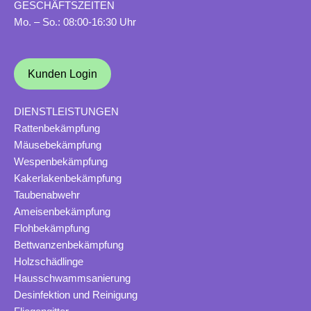
GESCHÄFTSZEITEN
Mo. – So.: 08:00-16:30 Uhr
Kunden Login
DIENSTLEISTUNGEN
Rattenbekämpfung
Mäusebekämpfung
Wespenbekämpfung
Kakerlakenbekämpfung
Taubenabwehr
Ameisenbekämpfung
Flohbekämpfung
Bettwanzenbekämpfung
Holzschädlinge
Hausschwammsanierung
Desinfektion und Reinigung