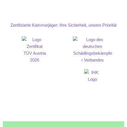
Zertifizierte Kammerjäger: Ihre Sicherheit, unsere Priorität