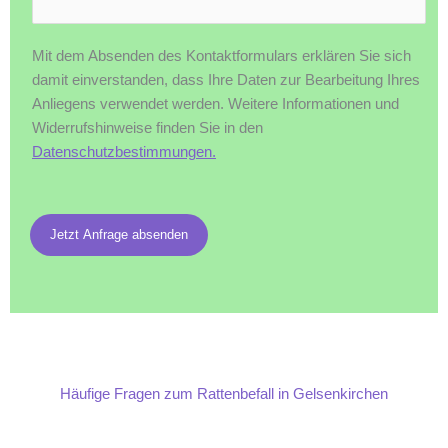
Mit dem Absenden des Kontaktformulars erklären Sie sich
damit einverstanden, dass Ihre Daten zur Bearbeitung Ihres
Anliegens verwendet werden. Weitere Informationen und
Widerrufshinweise finden Sie in den
Datenschutzbestimmungen.
Jetzt Anfrage absenden
Häufige Fragen zum Rattenbefall in Gelsenkirchen