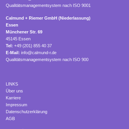
Qualitätsmanagementsystem nach ISO 9001
Calmund + Riemer GmbH (Niederlassung)
Essen
Münchener Str. 69
45145 Essen
Tel:
+49 (201) 855 40 37
E-Mail:
info@calmund-r.de
Qualitätsmanagementsystem nach ISO 900
LINKS
Ü
ber uns
Karriere
Impressum
Datenschutzerklärung
AGB