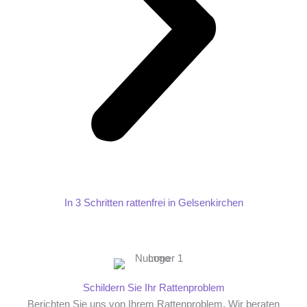
In 3 Schritten rattenfrei in Gelsenkirchen
Schildern Sie Ihr Rattenproblem
Berichten Sie uns von Ihrem Rattenproblem. Wir beraten