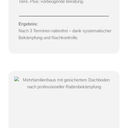
Tiere. Plus: vorbeugende Beratung.
Ergebnis:
Nach 3 Terminen rattenfrei – dank systematischer
Bekämpfung und Nachkontrolle.