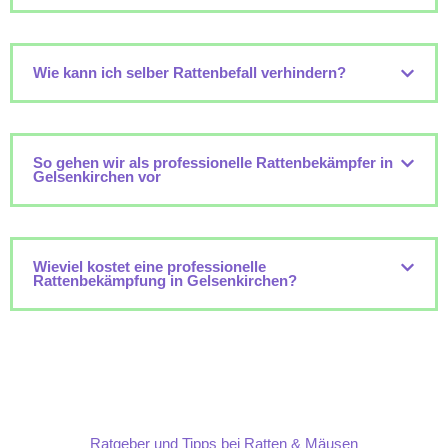
Wie kann ich selber Rattenbefall verhindern?
So gehen wir als professionelle Rattenbekämpfer in
Gelsenkirchen vor
Wieviel kostet eine professionelle
Rattenbekämpfung in Gelsenkirchen?
Ratgeber und Tipps bei Ratten & Mäusen