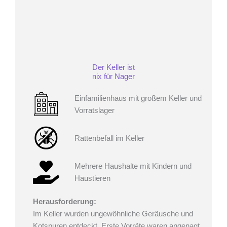
Der Keller ist
nix für Nager
Einfamilienhaus mit großem Keller und
Vorratslager
Rattenbefall im Keller
Mehrere Haushalte mit Kindern und
Haustieren
Herausforderung:
Im Keller wurden ungewöhnliche Geräusche und
Kotspuren entdeckt. Erste Vorräte waren angenagt,