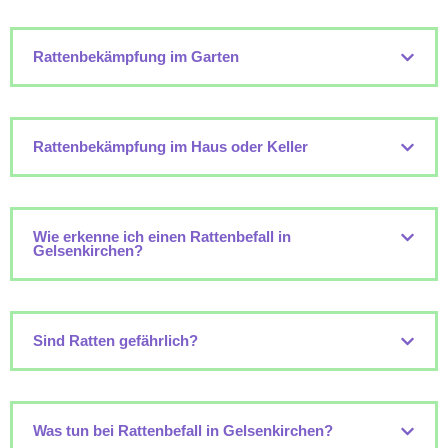
Rattenbekämpfung im Garten
Rattenbekämpfung im Haus oder Keller
Wie erkenne ich einen Rattenbefall in
Gelsenkirchen?
Sind Ratten gefährlich?
Was tun bei Rattenbefall in Gelsenkirchen?