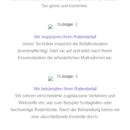
Sie gerne und kostenlos.
Wir inspizieren Ihren Rattenbefall
Unser Techniker inspiziert die Befallssituation
(kostenpflichtig), klärt sie auf und leitet nach Ihrem
Einverständnis die erforderlichen Maßnahmen ein.
Wir bekämpfen Ihren Rattenbefall
Wir setzen verschiedene zugelassene Verfahren und
Wirkstoffe ein, wie zum Beispiel Schlagfallen oder
hochwertige Rodentizide. Nach der Behandlung führen wir
eine abschließende Kontrolle durch.