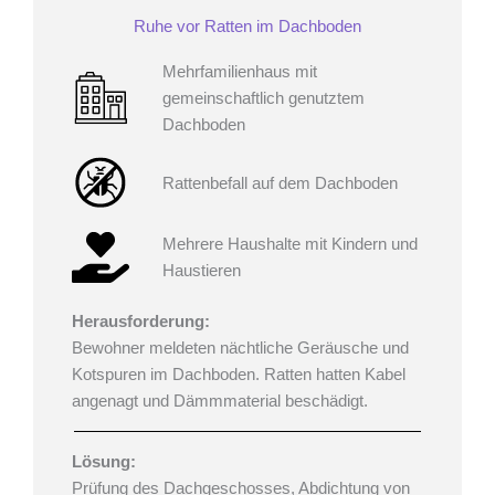
Ruhe vor Ratten im Dachboden
Mehrfamilienhaus mit
gemeinschaftlich genutztem
Dachboden
Rattenbefall auf dem Dachboden
Mehrere Haushalte mit Kindern und
Haustieren
Herausforderung:
Bewohner meldeten nächtliche Geräusche und
Kotspuren im Dachboden. Ratten hatten Kabel
angenagt und Dämmmaterial beschädigt.
Lösung:
Prüfung des Dachgeschosses, Abdichtung von