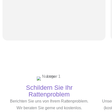
Schildern Sie Ihr
Rattenproblem
Berichten Sie uns von Ihrem Rattenproblem.
Unser
Wir beraten Sie gerne und kostenlos.
(kost