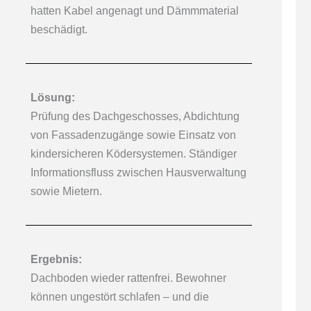
hatten Kabel angenagt und Dämmmaterial
beschädigt.
Lösung:
Prüfung des Dachgeschosses, Abdichtung
von Fassadenzugänge sowie Einsatz von
kindersicheren Ködersystemen. Ständiger
Informationsfluss zwischen Hausverwaltung
sowie Mietern.
Ergebnis:
Dachboden wieder rattenfrei. Bewohner
können ungestört schlafen – und die