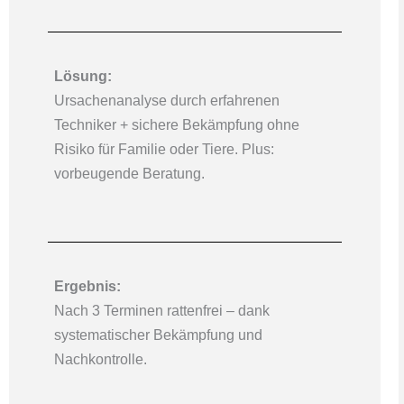
Lösung:
Ursachenanalyse durch erfahrenen
Techniker + sichere Bekämpfung ohne
Risiko für Familie oder Tiere. Plus:
vorbeugende Beratung.
Ergebnis:
Nach 3 Terminen rattenfrei – dank
systematischer Bekämpfung und
Nachkontrolle.