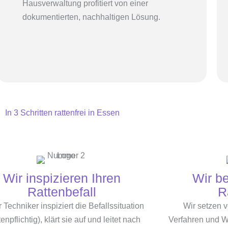
Hausverwaltung profitiert von einer
dokumentierten, nachhaltigen Lösung.
In 3 Schritten rattenfrei in Essen
Wir inspizieren Ihren
Wir b
Rattenbefall
R
 Techniker inspiziert die Befallssituation
Wir setzen 
enpflichtig), klärt sie auf und leitet nach
Verfahren und Wi