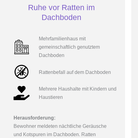
Ruhe vor Ratten im
Dachboden
Mehrfamilienhaus mit
gemeinschaftlich genutztem
Dachboden
Rattenbefall auf dem Dachboden
Mehrere Haushalte mit Kindern und
Haustieren
Herausforderung:
Bewohner meldeten nächtliche Geräusche
und Kotspuren im Dachboden. Ratten