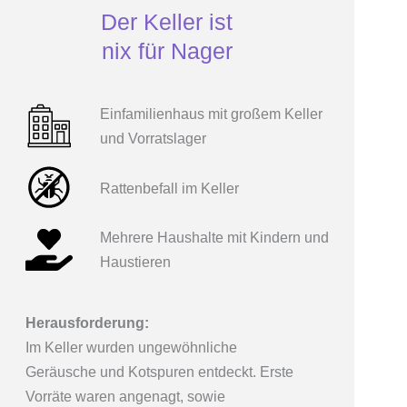
Der Keller ist
nix für Nager
Einfamilienhaus mit großem Keller
und Vorratslager
Rattenbefall im Keller
Mehrere Haushalte mit Kindern und
Haustieren
Herausforderung:
Im Keller wurden ungewöhnliche
Geräusche und Kotspuren entdeckt. Erste
Vorräte waren angenagt, sowie