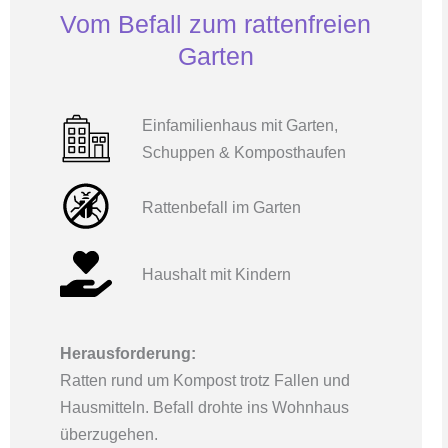
Vom Befall zum rattenfreien
Garten
Einfamilienhaus mit Garten,
Schuppen & Komposthaufen
Rattenbefall im Garten
Haushalt mit Kindern
Herausforderung:
Ratten rund um Kompost trotz Fallen und
Hausmitteln. Befall drohte ins Wohnhaus
überzugehen.