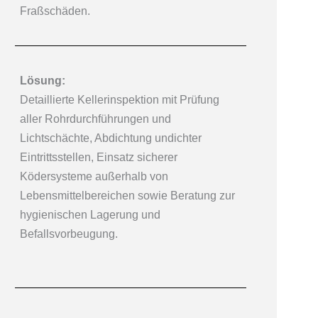
Fraßschäden.
Lösung:
Detaillierte Kellerinspektion mit Prüfung
aller Rohrdurchführungen und
Lichtschächte, Abdichtung undichter
Eintrittsstellen, Einsatz sicherer
Ködersysteme außerhalb von
Lebensmittelbereichen sowie Beratung zur
hygienischen Lagerung und
Befallsvorbeugung.