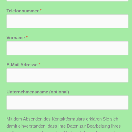
Telefonnummer
*
Vorname
*
E-Mail Adresse
*
Unternehmensname (optional)
Mit dem Absenden des Kontaktformulars erklären Sie sich
damit einverstanden, dass Ihre Daten zur Bearbeitung Ihres