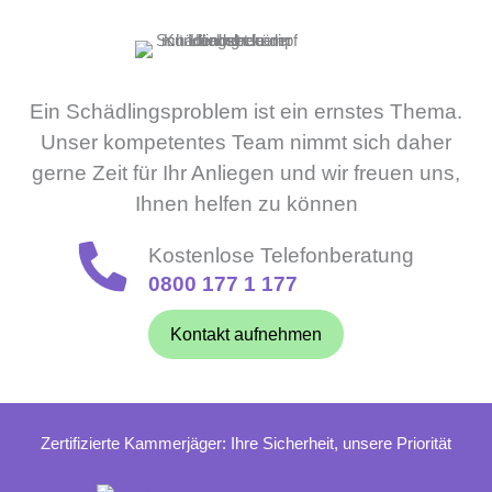
Ein Schädlingsproblem ist ein ernstes Thema.
Unser kompetentes Team nimmt sich daher
gerne Zeit für Ihr Anliegen und wir freuen uns,
Ihnen helfen zu können
Kostenlose Telefonberatung
0800 177 1 177
Kontakt aufnehmen
Zertifizierte Kammerjäger: Ihre Sicherheit, unsere Priorität