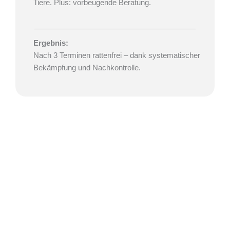
Tiere. Plus: vorbeugende Beratung.
Ergebnis:
Nach 3 Terminen rattenfrei – dank systematischer
Bekämpfung und Nachkontrolle.