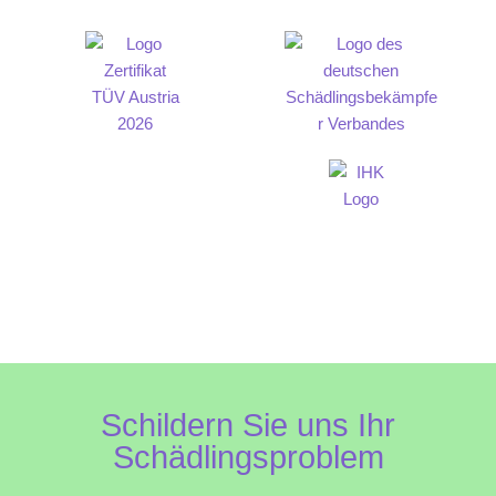
Schildern Sie uns Ihr
Schädlingsproblem