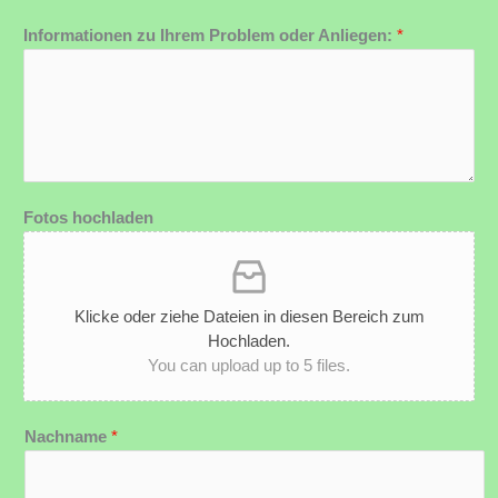
Informationen zu Ihrem Problem oder Anliegen:
*
Fotos hochladen
Klicke oder ziehe Dateien in diesen Bereich zum
Hochladen.
You can upload up to 5 files.
Nachname
*