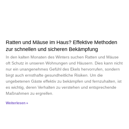
Ratten und Mäuse im Haus? Effektive Methoden
zur schnellen und sicheren Bekämpfung
In den kalten Monaten des Winters suchen Ratten und Mäuse
oft Schutz in unseren Wohnungen und Häusern. Dies kann nicht
nur ein unangenehmes Gefühl des Ekels hervorrufen, sondern
birgt auch ernsthafte gesundheitliche Risiken. Um die
ungebetenen Gäste effektiv zu bekämpfen und fernzuhalten, ist
es wichtig, deren Verhalten zu verstehen und entsprechende
Maßnahmen zu ergreifen.
Weiterlesen »