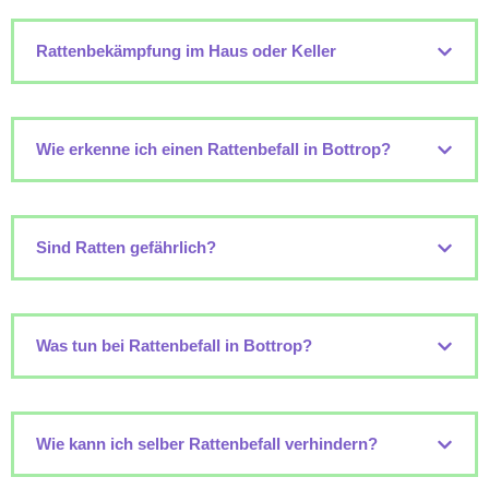
Rattenbekämpfung im Haus oder Keller
Wie erkenne ich einen Rattenbefall in Bottrop?
Sind Ratten gefährlich?
Was tun bei Rattenbefall in Bottrop?
Wie kann ich selber Rattenbefall verhindern?