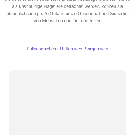
als unschuldige Nagetiere betrachtet werden, können sie
tatsächlich eine große Gefahr für die Gesundheit und Sicherheit
von Menschen und Tier darstellen.
Fallgeschichten: Ratten weg, Sorgen weg