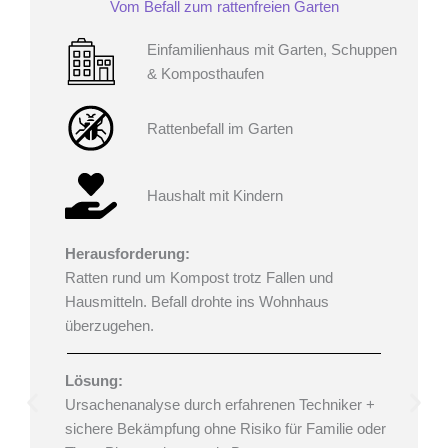
Vom Befall zum rattenfreien Garten
Einfamilienhaus mit Garten, Schuppen
& Komposthaufen
Rattenbefall im Garten
Haushalt mit Kindern
Herausforderung:
Ratten rund um Kompost trotz Fallen und
Hausmitteln. Befall drohte ins Wohnhaus
überzugehen.
Lösung:
Ursachenanalyse durch erfahrenen Techniker +
sichere Bekämpfung ohne Risiko für Familie oder