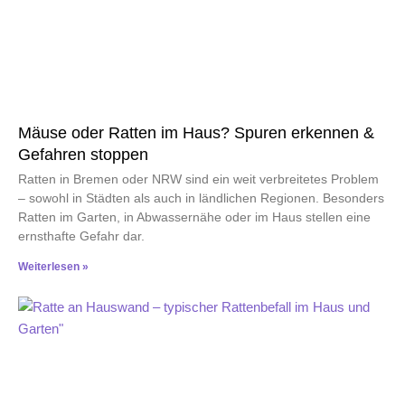
Mäuse oder Ratten im Haus? Spuren erkennen &
Gefahren stoppen
Ratten in Bremen oder NRW sind ein weit verbreitetes Problem
– sowohl in Städten als auch in ländlichen Regionen. Besonders
Ratten im Garten, in Abwassernähe oder im Haus stellen eine
ernsthafte Gefahr dar.
Weiterlesen »