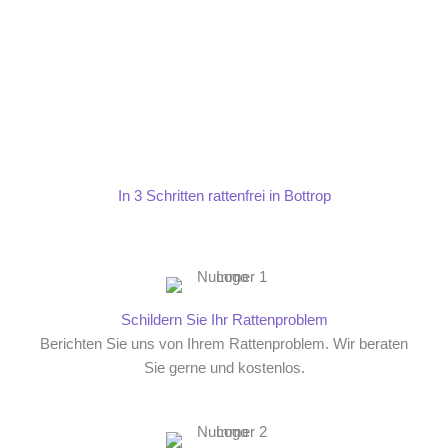
In 3 Schritten rattenfrei in Bottrop
Schildern Sie Ihr Rattenproblem
Berichten Sie uns von Ihrem Rattenproblem. Wir beraten
Sie gerne und kostenlos.