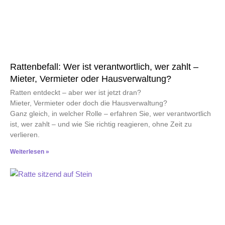
Rattenbefall: Wer ist verantwortlich, wer zahlt –
Mieter, Vermieter oder Hausverwaltung?
Ratten entdeckt – aber wer ist jetzt dran?
Mieter, Vermieter oder doch die Hausverwaltung?
Ganz gleich, in welcher Rolle – erfahren Sie, wer verantwortlich
ist, wer zahlt – und wie Sie richtig reagieren, ohne Zeit zu
verlieren.
Weiterlesen »