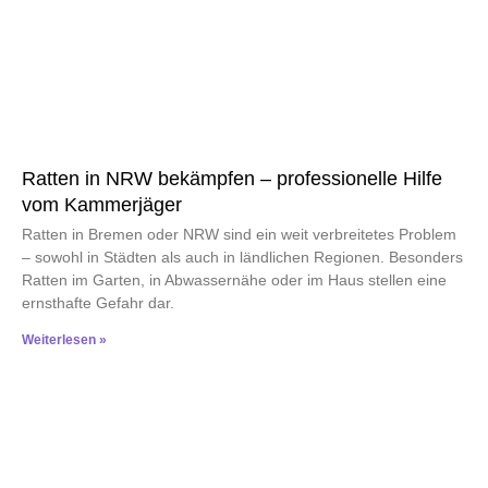
Ratten in NRW bekämpfen – professionelle Hilfe
vom Kammerjäger
Ratten in Bremen oder NRW sind ein weit verbreitetes Problem
– sowohl in Städten als auch in ländlichen Regionen. Besonders
Ratten im Garten, in Abwassernähe oder im Haus stellen eine
ernsthafte Gefahr dar.
Weiterlesen »