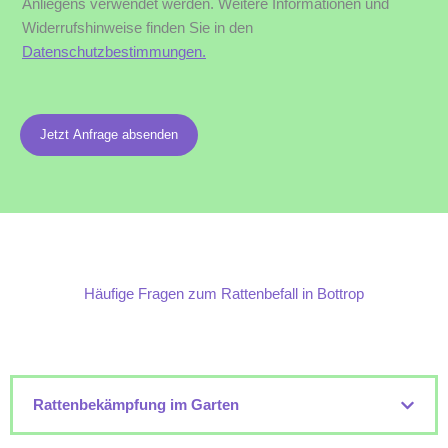
Anliegens verwendet werden. Weitere Informationen und
Widerrufshinweise finden Sie in den
Datenschutzbestimmungen.
Jetzt Anfrage absenden
Häufige Fragen zum Rattenbefall in Bottrop
Rattenbekämpfung im Garten