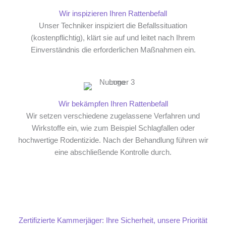
Wir inspizieren Ihren Rattenbefall
Unser Techniker inspiziert die Befallssituation
(kostenpflichtig), klärt sie auf und leitet nach Ihrem
Einverständnis die erforderlichen Maßnahmen ein.
Wir bekämpfen Ihren Rattenbefall
Wir setzen verschiedene zugelassene Verfahren und
Wirkstoffe ein, wie zum Beispiel Schlagfallen oder
hochwertige Rodentizide. Nach der Behandlung führen wir
eine abschließende Kontrolle durch.
Zertifizierte Kammerjäger: Ihre Sicherheit, unsere Priorität