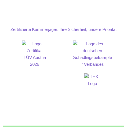
Zertifizierte Kammerjäger: Ihre Sicherheit, unsere Priorität