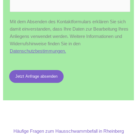
Mit dem Absenden des Kontaktformulars erklären Sie sich
damit einverstanden, dass Ihre Daten zur Bearbeitung Ihres
Anliegens verwendet werden. Weitere Informationen und
Widerrufshinweise finden Sie in den
Datenschutzbestimmungen.
Jetzt Anfrage absenden
Häufige Fragen zum Hausschwammbefall in Rheinberg