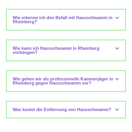
Wie erkenne ich den Befall mit Hausschwamm in
Rheinberg?
Wie kann ich Hausschwamm in Rheinberg
vorbeugen?
Wie gehen wir als professionelle Kammerjäger in
Rheinberg gegen Hausschwamm vor?
Was kostet die Entfernung von Hausschwamm?