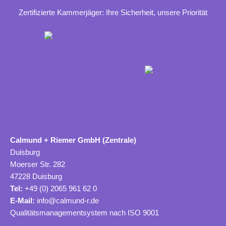
Zertifizierte Kammerjäger: Ihre Sicherheit, unsere Priorität
Calmund + Riemer GmbH (Zentrale)
Duisburg
Moerser Str. 282
47228 Duisburg
Tel:
+49 (0) 2065 961 62 0
E-Mail:
info@calmund-r.de
Qualitätsmanagementsystem nach ISO 9001