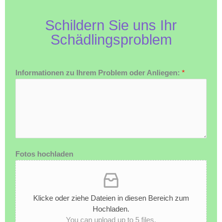
Schildern Sie uns Ihr
Schädlingsproblem
Informationen zu Ihrem Problem oder Anliegen:
*
Fotos hochladen
Klicke oder ziehe Dateien in diesen Bereich zum
Hochladen.
You can upload up to 5 files.