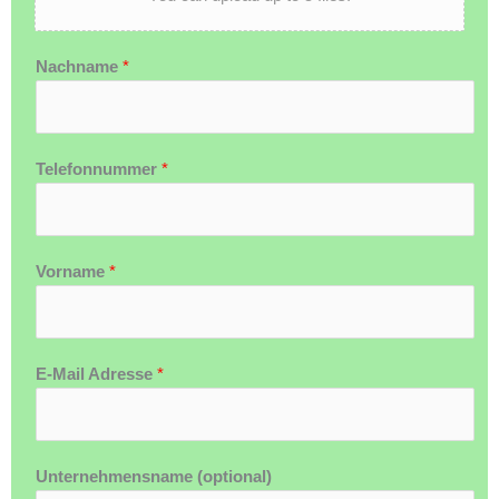
Nachname
*
Telefonnummer
*
Vorname
*
E-Mail Adresse
*
Unternehmensname (optional)