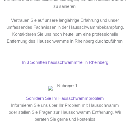
zu sanieren.
Vertrauen Sie auf unsere langjährige Erfahrung und unser
umfassendes Fachwissen in der Hausschwammbekämpfung.
Kontaktieren Sie uns noch heute, um eine professionelle
Entfernung des Hausschwamms in Rheinberg durchzuführen.
In 3 Schritten hausschwammfrei in Rheinberg
Schildern Sie Ihr Hausschwammproblem
Informieren Sie uns über Ihr Problem mit Hausschwamm
oder stellen Sie Fragen zur Hausschwamm Entfernung. Wir
beraten Sie gerne und kostenlos