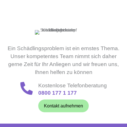
Ein Schädlingsproblem ist ein ernstes Thema.
Unser kompetentes Team nimmt sich daher
gerne Zeit für Ihr Anliegen und wir freuen uns,
Ihnen helfen zu können
Kostenlose Telefonberatung
0800 177 1 177
Kontakt aufnehmen