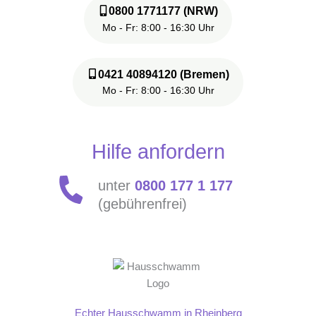
0800 1771177 (NRW)
Mo - Fr: 8:00 - 16:30 Uhr
0421 40894120 (Bremen)
Mo - Fr: 8:00 - 16:30 Uhr
Hilfe anfordern
unter
0800 177 1 177
(gebührenfrei)
Echter Hausschwamm in Rheinberg