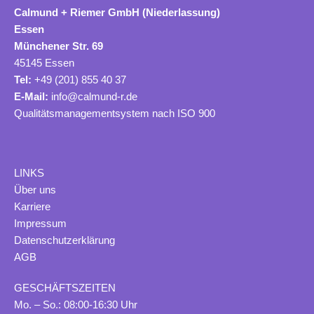
Calmund + Riemer GmbH (Niederlassung)
Essen
Münchener Str. 69
45145 Essen
Tel:
+49 (201) 855 40 37
E-Mail:
info@calmund-r.de
Qualitätsmanagementsystem nach ISO 900
LINKS
Ü
ber uns
Karriere
Impressum
Datenschutzerklärung
AGB
GESCHÄFTSZEITEN
Mo. – So.: 08:00-16:30 Uhr