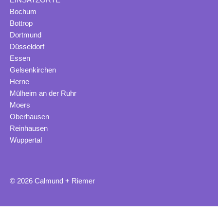
EINSATZORTE
Bochum
Bottrop
Dortmund
Düsseldorf
Essen
Gelsenkirchen
Herne
Mülheim an der Ruhr
Moers
Oberhausen
Reinhausen
Wuppertal
© 2026 Calmund + Riemer