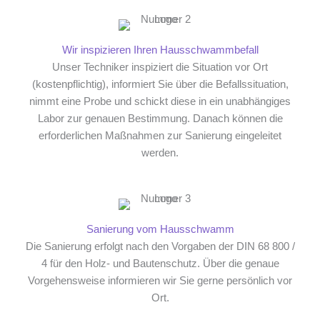
Wir inspizieren Ihren Hausschwammbefall
Unser Techniker inspiziert die Situation vor Ort
(kostenpflichtig), informiert Sie über die Befallssituation,
nimmt eine Probe und schickt diese in ein unabhängiges
Labor zur genauen Bestimmung. Danach können die
erforderlichen Maßnahmen zur Sanierung eingeleitet
werden.
Sanierung vom Hausschwamm
Die Sanierung erfolgt nach den Vorgaben der DIN 68 800 /
4 für den Holz- und Bautenschutz. Über die genaue
Vorgehensweise informieren wir Sie gerne persönlich vor
Ort.