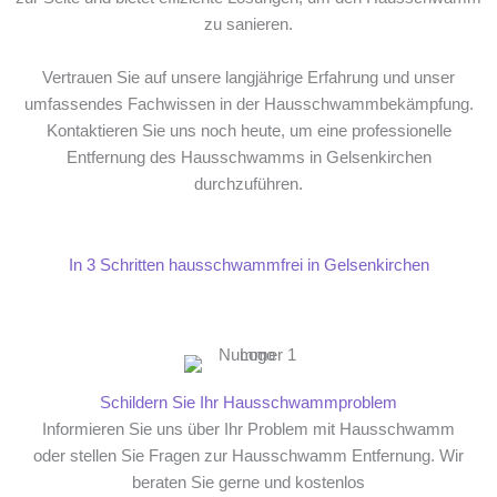
zu sanieren.
Vertrauen Sie auf unsere langjährige Erfahrung und unser
umfassendes Fachwissen in der Hausschwammbekämpfung.
Kontaktieren Sie uns noch heute, um eine professionelle
Entfernung des Hausschwamms in Gelsenkirchen
durchzuführen.
In 3 Schritten hausschwammfrei in Gelsenkirchen
Schildern Sie Ihr Hausschwammproblem
Informieren Sie uns über Ihr Problem mit Hausschwamm
oder stellen Sie Fragen zur Hausschwamm Entfernung. Wir
beraten Sie gerne und kostenlos