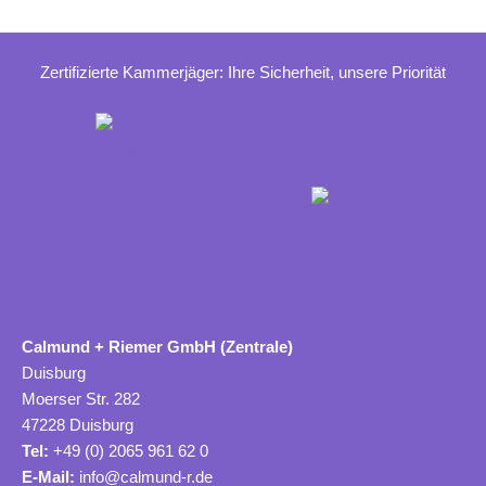
Zertifizierte Kammerjäger: Ihre Sicherheit, unsere Priorität
Calmund + Riemer GmbH (Zentrale)
Duisburg
Moerser Str. 282
47228 Duisburg
Tel:
+49 (0) 2065 961 62 0
E-Mail:
info@calmund-r.de