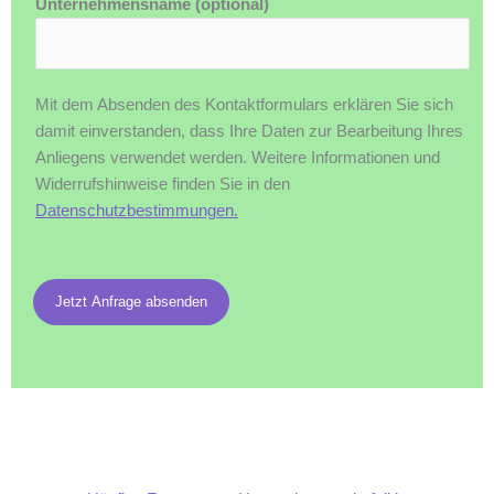
Unternehmensname (optional)
Mit dem Absenden des Kontaktformulars erklären Sie sich
damit einverstanden, dass Ihre Daten zur Bearbeitung Ihres
Anliegens verwendet werden. Weitere Informationen und
Widerrufshinweise finden Sie in den
Datenschutzbestimmungen.
Jetzt Anfrage absenden