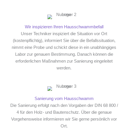
Wir inspizieren Ihren Hausschwammbefall
Unser Techniker inspiziert die Situation vor Ort
(kostenpflichtig), informiert Sie über die Befallssituation,
nimmt eine Probe und schickt diese in ein unabhängiges
Labor zur genauen Bestimmung. Danach können die
erforderlichen Maßnahmen zur Sanierung eingeleitet
werden.
Sanierung vom Hausschwamm
Die Sanierung erfolgt nach den Vorgaben der DIN 68 800 /
4 für den Holz- und Bautenschutz. Über die genaue
Vorgehensweise informieren wir Sie gerne persönlich vor
Ort.