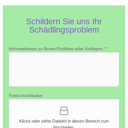
Schildern Sie uns Ihr
Schädlingsproblem
Informationen zu Ihrem Problem oder Anliegen:
*
Fotos hochladen
Klicke oder ziehe Dateien in diesen Bereich zum
Hochladen.