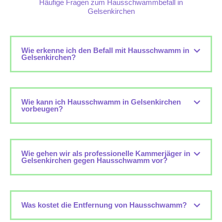
Häufige Fragen zum Hausschwammbefall in
Gelsenkirchen
Wie erkenne ich den Befall mit Hausschwamm in
Gelsenkirchen?
Wie kann ich Hausschwamm in Gelsenkirchen
vorbeugen?
Wie gehen wir als professionelle Kammerjäger in
Gelsenkirchen gegen Hausschwamm vor?
Was kostet die Entfernung von Hausschwamm?