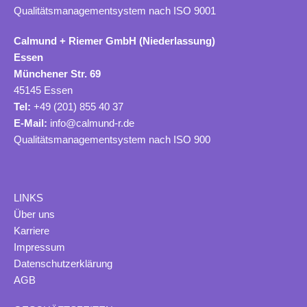
Qualitätsmanagementsystem nach ISO 9001
Calmund + Riemer GmbH (Niederlassung)
Essen
Münchener Str. 69
45145 Essen
Tel:
+49 (201) 855 40 37
E-Mail:
info@calmund-r.de
Qualitätsmanagementsystem nach ISO 900
LINKS
Ü
ber uns
Karriere
Impressum
Datenschutzerklärung
AGB