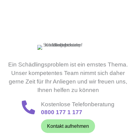
Ein Schädlingsproblem ist ein ernstes Thema.
Unser kompetentes Team nimmt sich daher
gerne Zeit für Ihr Anliegen und wir freuen uns,
Ihnen helfen zu können
Kostenlose Telefonberatung
0800 177 1 177
Kontakt aufnehmen