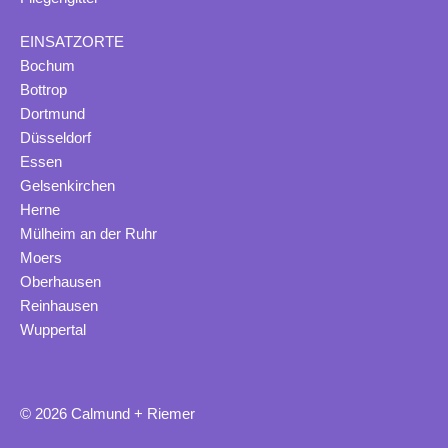
EINSATZORTE
Bochum
Bottrop
Dortmund
Düsseldorf
Essen
Gelsenkirchen
Herne
Mülheim an der Ruhr
Moers
Oberhausen
Reinhausen
Wuppertal
© 2026 Calmund + Riemer