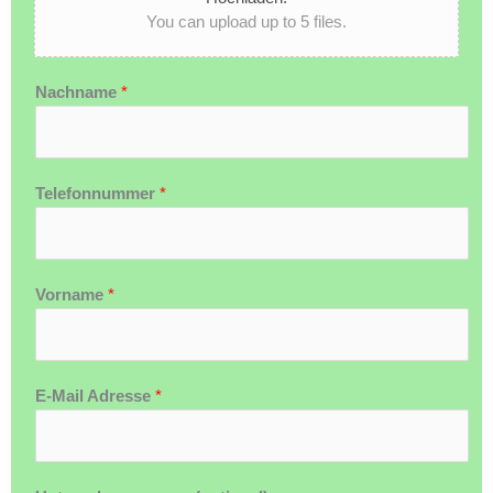
You can upload up to 5 files.
Nachname
*
Telefonnummer
*
Vorname
*
E-Mail Adresse
*