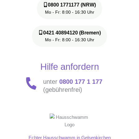
0800 1771177 (NRW)
Mo - Fr: 8:00 - 16:30 Uhr
0421 40894120 (Bremen)
Mo - Fr: 8:00 - 16:30 Uhr
Hilfe anfordern
unter
0800 177 1 177
(gebührenfrei)
Echter Hausschwamm in Gelsenkirchen