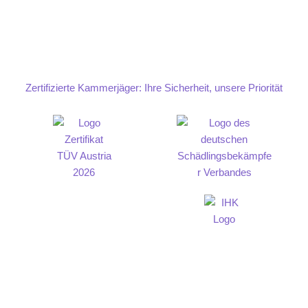
Zertifizierte Kammerjäger: Ihre Sicherheit, unsere Priorität