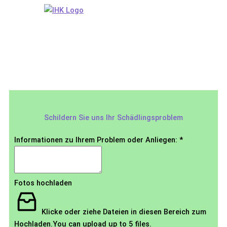
Schildern Sie uns Ihr Schädlingsproblem
Informationen zu Ihrem Problem oder Anliegen:
*
Fotos hochladen
Klicke oder ziehe Dateien in diesen Bereich zum
Hochladen.
You can upload up to 5 files.