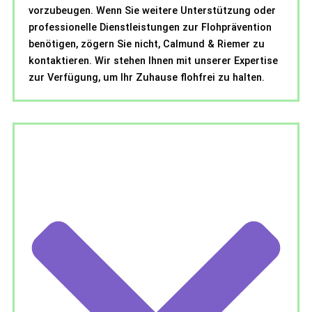
vorzubeugen. Wenn Sie weitere Unterstützung oder
professionelle Dienstleistungen zur Flohprävention
benötigen, zögern Sie nicht, Calmund & Riemer zu
kontaktieren. Wir stehen Ihnen mit unserer Expertise
zur Verfügung, um Ihr Zuhause flohfrei zu halten.