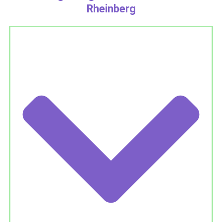
Rheinberg