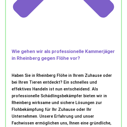
Wie gehen wir als professionelle Kammerjäger
in Rheinberg gegen Flöhe vor?
Haben Sie in Rheinberg Flöhe in Ihrem Zuhause oder
bei Ihren Tieren entdeckt? Ein schnelles und
effektives Handeln ist nun entscheidend. Als
professionelle Schädlingsbekämpfer bieten wir in
Rheinberg wirksame und sichere Lösungen zur
Flohbekämpfung für Ihr Zuhause oder Ihr
Unternehmen. Unsere Erfahrung und unser
Fachwissen ermöglichen uns, Ihnen eine gründliche,