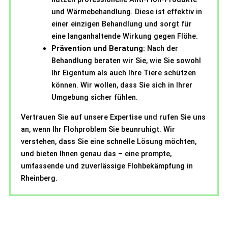
und Wärmebehandlung. Diese ist effektiv in
einer einzigen Behandlung und sorgt für
eine langanhaltende Wirkung gegen Flöhe.
Prävention und Beratung:
Nach der
Behandlung beraten wir Sie, wie Sie sowohl
Ihr Eigentum als auch Ihre Tiere schützen
können. Wir wollen, dass Sie sich in Ihrer
Umgebung sicher fühlen.
Vertrauen Sie auf unsere Expertise und rufen Sie uns
an, wenn Ihr Flohproblem Sie beunruhigt. Wir
verstehen, dass Sie eine schnelle Lösung möchten,
und bieten Ihnen genau das – eine prompte,
umfassende und zuverlässige Flohbekämpfung in
Rheinberg.