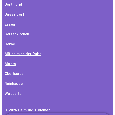
Dortmund
Düsseldorf
Essen
Gelsenkirchen
Herne
Mülheim an der Ruhr
Moers
Oberhausen
Reinhausen
Wuppertal
© 2026 Calmund + Riemer