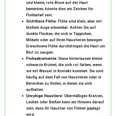
und kleine, rote Bisse auf der Haut
bemerken, könnte dies ein Zeichen für
Flohbefall sein.
Sichtbare Flöhe:
Flöhe sind klein, aber mit
bloßem Auge erkennbar. Achten Sie auf
dunkle Flecken, die sich in Teppichen,
Möbeln oder auf Ihren Haustieren bewegen.
Erwachsene Flöhe durchdringen die Haut um
Blut zu saugen.
Flohexkremente:
Diese hinterlassen kleine
schwarze Krümel, die sich rot färben, wenn
sie mit Wasser in Kontakt kommen. Sie sind
häufig auf dem Fell von Haustieren oder in
Bereichen zu finden, in denen sie sich
aufhalten.
Unruhige Haustiere:
Übermäßiges Kratzen,
Lecken oder Beißen kann ein Hinweis darauf
sein, dass Ihr Haustier von Flöhen geplagt
wird.