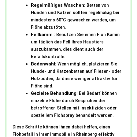
Regelmäßiges Waschen
: Betten von
Hunden und Katzen sollten regelmäßig bei
mindestens 60°C gewaschen werden, um
Flöhe abzutöten.
Fellkamm
: Benutzen Sie einen Floh Kamm
um täglich das Fell Ihres Haustiers
auszukämmen, dies dient auch der
Befallskontrolle.
Bodenwahl:
Wenn möglich, platzieren Sie
Hunde- und Katzenbetten auf Fliesen- oder
Holzböden, da diese weniger attraktiv für
Flöhe sind.
Gezielte Behandlung
: Bei Bedarf können
einzelne Flöhe durch Besprühen der
betroffenen Stellen mit Insektiziden oder
speziellem Flohspray behandelt werden.
Diese Schritte können Ihnen dabei helfen, einen
Flohbefall in Ihrer Immobilie in Rheinberg effektiv