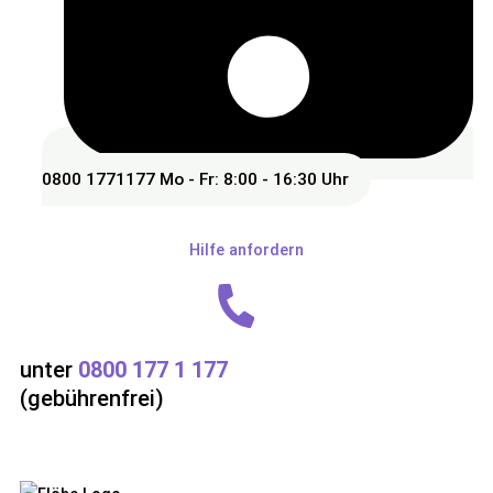
0800 1771177
Mo - Fr: 8:00 - 16:30 Uhr
Hilfe anfordern
unter
0800 177 1 177
(gebührenfrei)