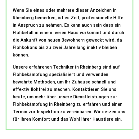
Wenn Sie eines oder mehrere dieser Anzeichen in
Rheinberg bemerken, ist es Zeit, professionelle Hilfe
in Anspruch zu nehmen. Es kann auch sein dass ein
Flohbefall in einem leeren Haus vorkommt und durch
die Ankunft von neuen Bewohnern geweckt wird, da
Flohkokons bis zu zwei Jahre lang inaktiv bleiben
können.
Unsere erfahrenen Techniker in Rheinberg sind auf
Flohbekämpfung spezialisiert und verwenden
bewährte Methoden, um Ihr Zuhause schnell und
effektiv flohfrei zu machen. Kontaktieren Sie uns
heute, um mehr über unsere Dienstleistungen zur
Flohbekämpfung in Rheinberg zu erfahren und einen
Termin zur Inspektion zu vereinbaren. Wir setzen uns
für Ihren Komfort und das Wohl Ihrer Haustiere ein.