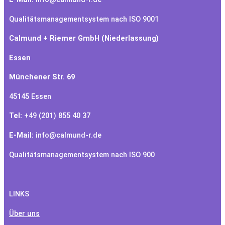
Qualitätsmanagementsystem nach ISO 9001
Calmund + Riemer GmbH (Niederlassung)
Essen
Münchener Str. 69
45145 Essen
Tel:
+49 (201) 855 40 37
E-Mail:
info@calmund-r.de
Qualitätsmanagementsystem nach ISO 900
LINKS
Ü
ber uns