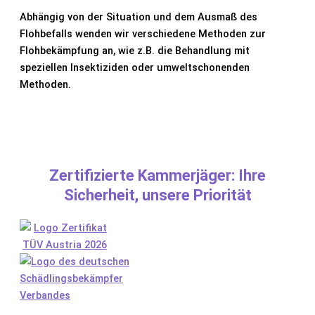
Abhängig von der Situation und dem Ausmaß des
Flohbefalls wenden wir verschiedene Methoden zur
Flohbekämpfung an, wie z.B. die Behandlung mit
speziellen Insektiziden oder umweltschonenden
Methoden.
Zertifizierte Kammerjäger: Ihre
Sicherheit, unsere Priorität