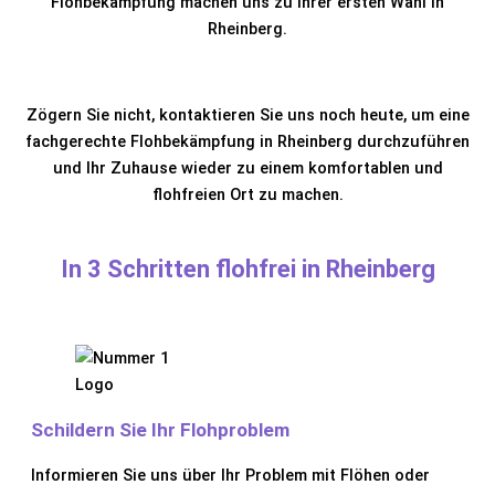
Flohbekämpfung machen uns zu Ihrer ersten Wahl in
Rheinberg.
Zögern Sie nicht, kontaktieren Sie uns noch heute, um eine
fachgerechte Flohbekämpfung in Rheinberg durchzuführen
und Ihr Zuhause wieder zu einem komfortablen und
flohfreien Ort zu machen.
In 3 Schritten flohfrei in Rheinberg
Schildern Sie Ihr Flohproblem
Informieren Sie uns über Ihr Problem mit Flöhen oder