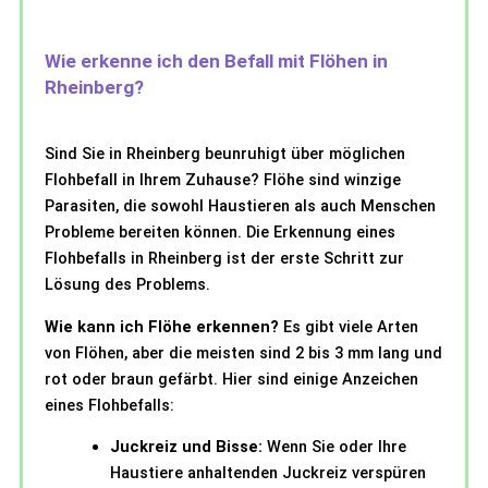
Wie erkenne ich den Befall mit Flöhen in
Rheinberg?
Sind Sie in Rheinberg beunruhigt über möglichen
Flohbefall in Ihrem Zuhause? Flöhe sind winzige
Parasiten, die sowohl Haustieren als auch Menschen
Probleme bereiten können. Die Erkennung eines
Flohbefalls in Rheinberg ist der erste Schritt zur
Lösung des Problems.
Wie kann ich Flöhe erkennen?
Es gibt viele Arten
von Flöhen, aber die meisten sind 2 bis 3 mm lang und
rot oder braun gefärbt. Hier sind einige Anzeichen
eines Flohbefalls:
Juckreiz und Bisse:
Wenn Sie oder Ihre
Haustiere anhaltenden Juckreiz verspüren