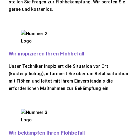
stellen Sie Fragen zur Flohbekämpfung. Wir beraten Sie
gerne und kostenlos.
Wir inspizieren Ihren Flohbefall
Unser Techniker inspiziert die Situation vor Ort
(kostenpflichtig), informiert Sie über die Befallssituation
mit Flöhen und leitet mit Ihrem Einverständnis die
erforderlichen Maßnahmen zur Bekämpfung ein.
Wir bekämpfen Ihren Flohbefall