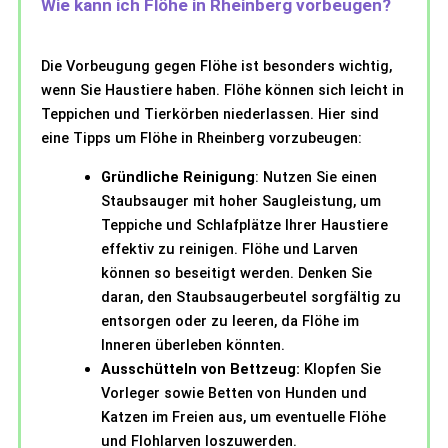
Wie kann ich Flöhe in Rheinberg vorbeugen?
Die Vorbeugung gegen Flöhe ist besonders wichtig,
wenn Sie Haustiere haben. Flöhe können sich leicht in
Teppichen und Tierkörben niederlassen. Hier sind
eine Tipps um Flöhe in Rheinberg vorzubeugen:
Gründliche Reinigung
: Nutzen Sie einen
Staubsauger mit hoher Saugleistung, um
Teppiche und Schlafplätze Ihrer Haustiere
effektiv zu reinigen. Flöhe und Larven
können so beseitigt werden. Denken Sie
daran, den Staubsaugerbeutel sorgfältig zu
entsorgen oder zu leeren, da Flöhe im
Inneren überleben könnten.
Ausschütteln von Bettzeug:
Klopfen Sie
Vorleger sowie Betten von Hunden und
Katzen im Freien aus, um eventuelle Flöhe
und Flohlarven loszuwerden.