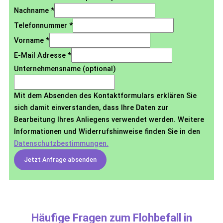
Nachname
*
Telefonnummer
*
Vorname
*
E-Mail Adresse
*
Unternehmensname (optional)
Mit dem Absenden des Kontaktformulars erklären Sie
sich damit einverstanden, dass Ihre Daten zur
Bearbeitung Ihres Anliegens verwendet werden. Weitere
Informationen und Widerrufshinweise finden Sie in den
Datenschutzbestimmungen.
Jetzt Anfrage absenden
Häufige Fragen zum Flohbefall in