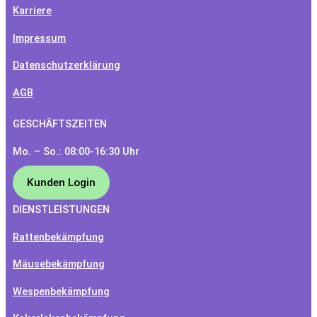
Karriere
Impressum
Datenschutzerklärung
AGB
GESCHÄFTSZEITEN
Mo. – So.: 08:00-16:30 Uhr
Kunden Login
DIENSTLEISTUNGEN
Rattenbekämpfung
Mäusebekämpfung
Wespenbekämpfung