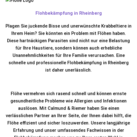
Flohbekämpfung in Rheinberg
Plagen Sie juckende Bisse und unerwünschte Krabbeltiere in
Ihrem Heim? Sie könnten ein Problem mit Flöhen haben.
Diese hartnäckigen Parasiten sind nicht nur eine Belastung
für Ihre Haustiere, sondern können auch erhebliche
Unannehmlichkeiten für Ihre Familie verursachen. Eine
schnelle und professionelle Flohbekämpfung in Rheinberg
ist daher unerlässlich.
Flöhe vermehren sich rasend schnell und können ernste
gesundheitliche Probleme wie Allergien und Infektionen
auslösen. Mit Calmund & Riemer haben Sie einen
verlässlichen Partner an Ihrer Seite, der Ihnen dabei hilft, die
Flöhe effizient und sicher loszuwerden. Unsere langjährige
Erfahrung und unser umfassendes Fachwissen in der