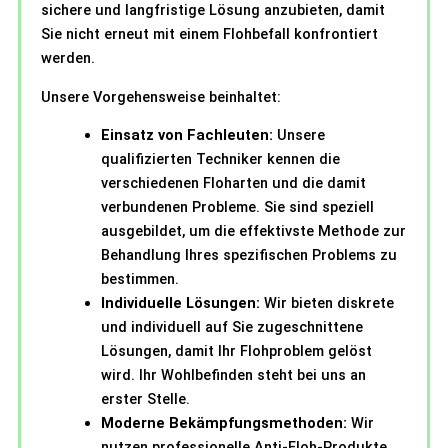
sichere und langfristige Lösung anzubieten, damit
Sie nicht erneut mit einem Flohbefall konfrontiert
werden.
Unsere Vorgehensweise beinhaltet:
Einsatz von Fachleuten:
Unsere
qualifizierten Techniker kennen die
verschiedenen Floharten und die damit
verbundenen Probleme. Sie sind speziell
ausgebildet, um die effektivste Methode zur
Behandlung Ihres spezifischen Problems zu
bestimmen.
Individuelle Lösungen:
Wir bieten diskrete
und individuell auf Sie zugeschnittene
Lösungen, damit Ihr Flohproblem gelöst
wird. Ihr Wohlbefinden steht bei uns an
erster Stelle.
Moderne Bekämpfungsmethoden:
Wir
nutzen professionelle Anti-Floh-Produkte