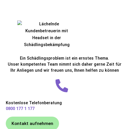
Ein Schädlingsproblem ist ein ernstes Thema.
Unser kompetentes Team nimmt sich daher gerne Zeit für
Ihr Anliegen und wir freuen uns, Ihnen helfen zu können
Kostenlose Telefonberatung
0800 177 1 177
Kontakt aufnehmen