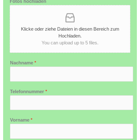
Fotos hochladen
Klicke oder ziehe Dateien in diesen Bereich zum
Hochladen.
You can upload up to 5 files.
Nachname
*
Telefonnummer
*
Vorname
*