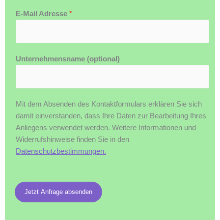
E-Mail Adresse
*
Unternehmensname (optional)
Mit dem Absenden des Kontaktformulars erklären Sie sich
damit einverstanden, dass Ihre Daten zur Bearbeitung Ihres
Anliegens verwendet werden. Weitere Informationen und
Widerrufshinweise finden Sie in den
Datenschutzbestimmungen.
Jetzt Anfrage absenden