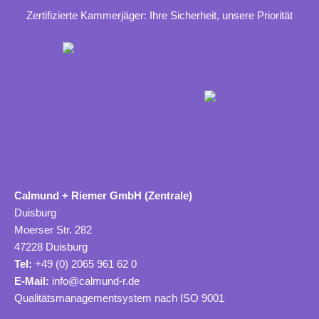
Zertifizierte Kammerjäger: Ihre Sicherheit, unsere Priorität
Calmund + Riemer GmbH (Zentrale)
Duisburg
Moerser Str. 282
47228 Duisburg
Tel:
+49 (0) 2065 961 62 0
E-Mail:
info@calmund-r.de
Qualitätsmanagementsystem nach ISO 9001