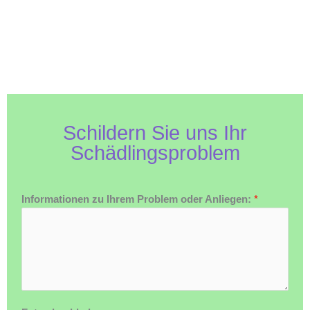
Schildern Sie uns Ihr
Schädlingsproblem
Informationen zu Ihrem Problem oder Anliegen:
*