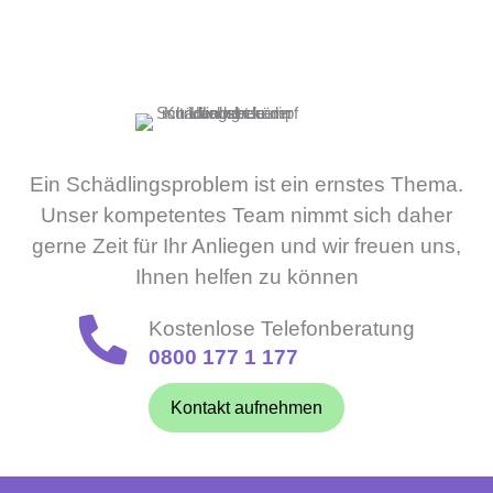
Ein Schädlingsproblem ist ein ernstes Thema.
Unser kompetentes Team nimmt sich daher
gerne Zeit für Ihr Anliegen und wir freuen uns,
Ihnen helfen zu können
Kostenlose Telefonberatung
0800 177 1 177
Kontakt aufnehmen