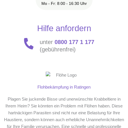
Mo - Fr: 8:00 - 16:30 Uhr
Hilfe anfordern
unter
0800 177 1 177
(gebührenfrei)
Flohbekämpfung in Ratingen
Plagen Sie juckende Bisse und unerwünschte Krabbeltiere in
Ihrem Heim? Sie könnten ein Problem mit Flöhen haben. Diese
hartnäckigen Parasiten sind nicht nur eine Belastung für Ihre
Haustiere, sondern können auch erhebliche Unannehmlichkeiten
für Ihre Familie verursachen. Eine schnelle und professionelle