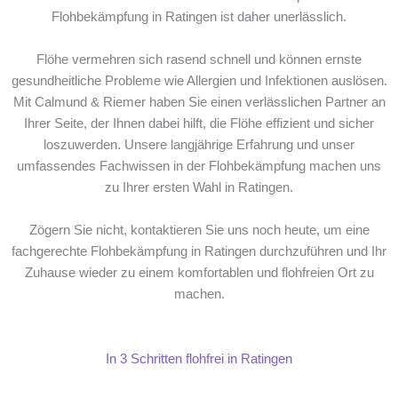
Flohbekämpfung in Ratingen ist daher unerlässlich.
Flöhe vermehren sich rasend schnell und können ernste
gesundheitliche Probleme wie Allergien und Infektionen auslösen.
Mit Calmund & Riemer haben Sie einen verlässlichen Partner an
Ihrer Seite, der Ihnen dabei hilft, die Flöhe effizient und sicher
loszuwerden. Unsere langjährige Erfahrung und unser
umfassendes Fachwissen in der Flohbekämpfung machen uns
zu Ihrer ersten Wahl in Ratingen.
Zögern Sie nicht, kontaktieren Sie uns noch heute, um eine
fachgerechte Flohbekämpfung in Ratingen durchzuführen und Ihr
Zuhause wieder zu einem komfortablen und flohfreien Ort zu
machen.
In 3 Schritten flohfrei in Ratingen