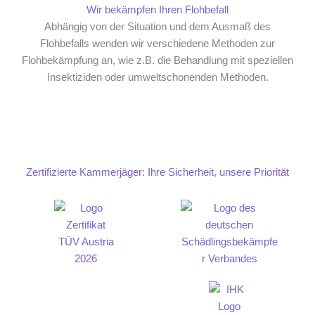
Wir bekämpfen Ihren Flohbefall
Abhängig von der Situation und dem Ausmaß des
Flohbefalls wenden wir verschiedene Methoden zur
Flohbekämpfung an, wie z.B. die Behandlung mit speziellen
Insektiziden oder umweltschonenden Methoden.
Zertifizierte Kammerjäger: Ihre Sicherheit, unsere Priorität