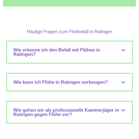
Häufige Fragen zum Flohbefall in Ratingen
Wie erkenne ich den Befall mit Flöhen in
Ratingen?
Wie kann ich Flöhe in Ratingen vorbeugen?
Wie gehen wir als professionelle Kammerjäger in
Ratingen gegen Flöhe vor?