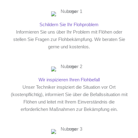
Schildern Sie Ihr Flohproblem
Informieren Sie uns über Ihr Problem mit Flöhen oder
stellen Sie Fragen zur Flohbekämpfung. Wir beraten Sie
gerne und kostenlos.
Wir inspizieren Ihren Flohbefall
Unser Techniker inspiziert die Situation vor Ort
(kostenpflichtig), informiert Sie über die Befallssituation mit
Flöhen und leitet mit Ihrem Einverständnis die
erforderlichen Maßnahmen zur Bekämpfung ein.