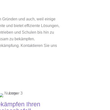
n Gründen und auch, weil einige
te und bietet effiziente Lösungen,
trieben und Schulen bis hin zu
irksam zu bekämpfen.
ekämpfung. Kontaktieren Sie uns
ekämpfen Ihren