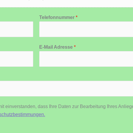
Telefonnummer
*
E-Mail Adresse
*
it einverstanden, dass Ihre Daten zur Bearbeitung Ihres Anlie
schutzbestimmungen.