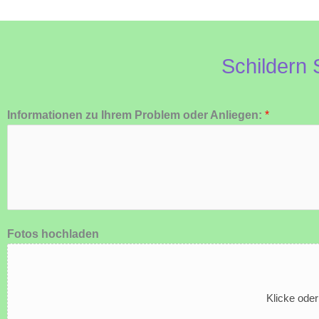
Schildern 
Informationen zu Ihrem Problem oder Anliegen:
*
Fotos hochladen
Klicke ode