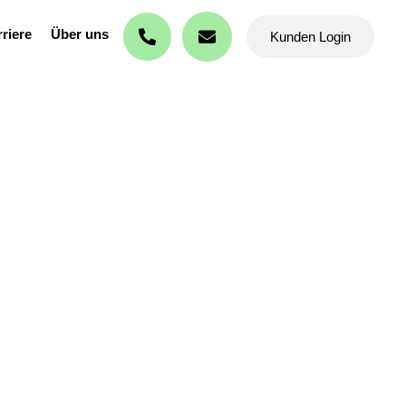
riere
Über uns
Kunden Login