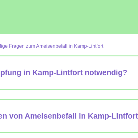
ige Fragen zum Ameisenbefall in Kamp-Lintfort
fung in Kamp-Lintfort notwendig?
n von Ameisenbefall in Kamp-Lintfor