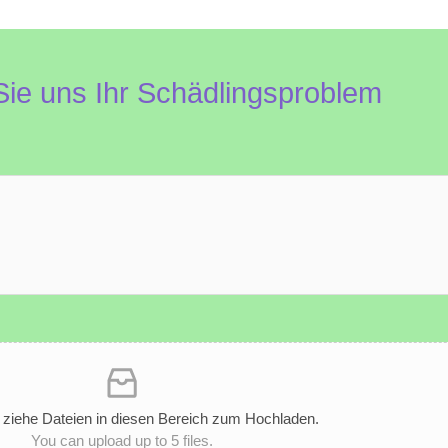
Sie uns Ihr Schädlingsproblem
r ziehe Dateien in diesen Bereich zum Hochladen.
You can upload up to 5 files.