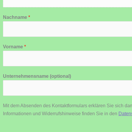
Nachname
*
Vorname
*
Unternehmensname (optional)
Mit dem Absenden des Kontaktformulars erklären Sie sich dam
Informationen und Widerrufshinweise finden Sie in den
Daten