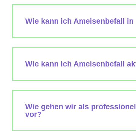
Wie kann ich Ameisenbefall in
Wie kann ich Ameisenbefall a
Wie gehen wir als professione
vor?