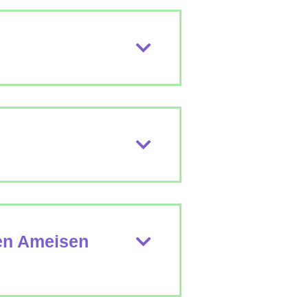
gen Ameisen